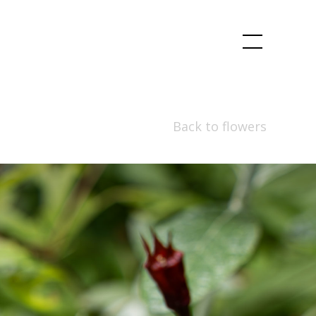
Back to flowers