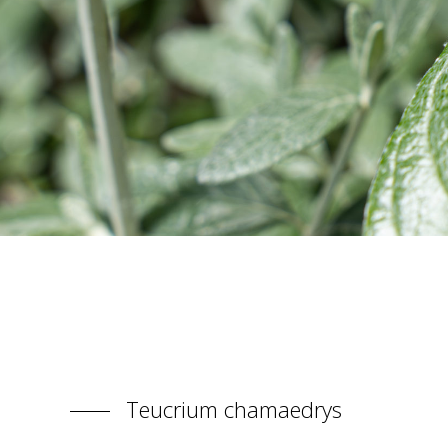
Teucrium chamaedrys