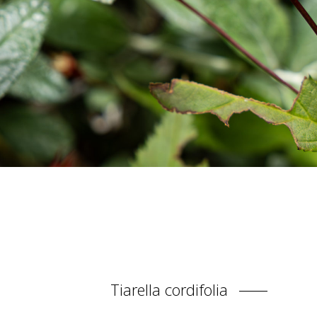
Tiarella cordifolia